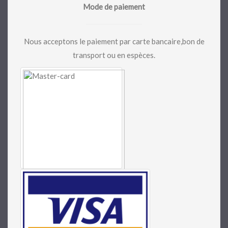
Mode de paiement
Nous acceptons le paiement par carte bancaire,bon de
transport ou en espèces.