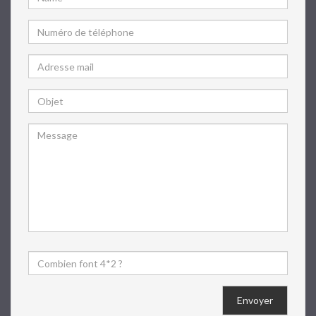
Envoyer