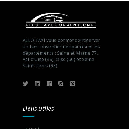
ALLO TAXI vous permet de réserver
un taxi conventionné cpam dans les
départements : Seine et Marne 77,
Val-d’Oise (95), Oise (60) et Seine-
Saint-Denis (93)
Liens Utiles