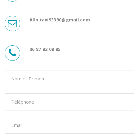
Allo.taxi93390@gmail.com
06 87 82 08 85