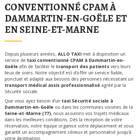
CONVENTIONNÉ CPAM À
DAMMARTIN-EN-GOËLE ET
EN SEINE-ET-MARNE
Depuis plusieurs années,
ALLO TAXI
met à disposition un
service de
taxi conventionné CPAM à Dammartin-en-
Goële
afin de faciliter le
transport des patients
vers leurs
lieux de soins. Notre objectif est d’offrir un service fiable,
ponctuel et adapté aux besoins des personnes nécessitant un
transport médical assis professionnalisé
agréé par la
Sécurité sociale.
Que vous ayez besoin d’un
taxi Sécurité sociale à
Dammartin-en-Goële
ou dans les communes voisines de la
Seine-et-Marne (77)
, nous assurons vos trajets médicaux
dans les meilleures conditions. Dès la réception de votre
réservation, notre équipe organise votre déplacement et vous
garantit un accompagnement sérieux et personnalisé jusqu’à
votre destination.