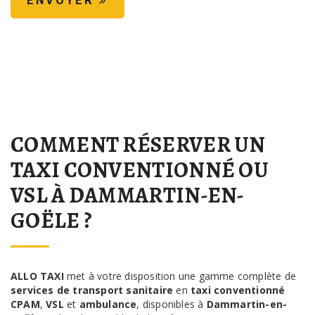
COMMENT RÉSERVER UN
TAXI CONVENTIONNÉ OU
VSL À DAMMARTIN-EN-
GOËLE ?
ALLO TAXI
met à votre disposition une gamme complète de
services de transport sanitaire
en
taxi conventionné
CPAM
,
VSL
et
ambulance
, disponibles à
Dammartin-en-