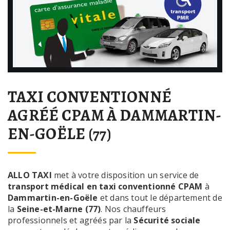
TAXI CONVENTIONNÉ
AGRÉÉ CPAM À DAMMARTIN-
EN-GOËLE (77)
ALLO TAXI
met à votre disposition un service de
transport médical en taxi conventionné CPAM
à
Dammartin-en-Goële
et dans tout le département de
la
Seine-et-Marne (77)
. Nos chauffeurs
professionnels et agréés par la
Sécurité sociale