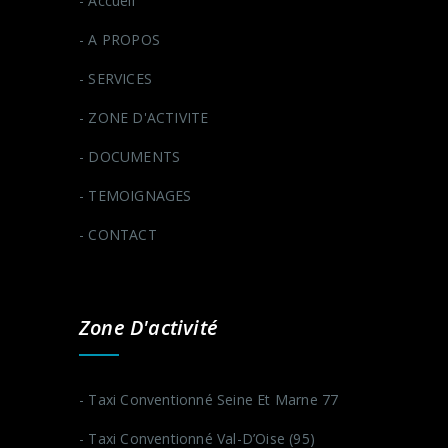
- Accueil
- A PROPOS
- SERVICES
- ZONE D'ACTIVITE
- DOCUMENTS
- TEMOIGNAGES
- CONTACT
Zone D'activité
- Taxi Conventionné Seine Et Marne 77
- Taxi Conventionné Val-D’Oise (95)