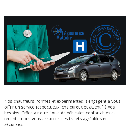
Nos chauffeurs, formés et expérimentés, s’engagent à vous
offrir un service respectueux, chaleureux et attentif à vos
besoins. Grâce à notre flotte de véhicules confortables et
récents, nous vous assurons des trajets agréables et
sécurisés.