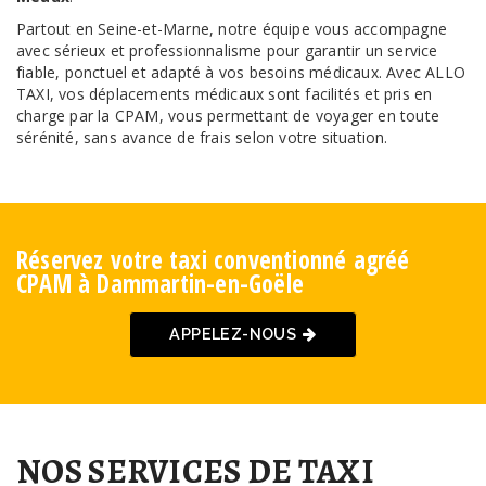
Partout en Seine-et-Marne, notre équipe vous accompagne
avec sérieux et professionnalisme pour garantir un service
fiable, ponctuel et adapté à vos besoins médicaux. Avec ALLO
TAXI, vos déplacements médicaux sont facilités et pris en
charge par la CPAM, vous permettant de voyager en toute
sérénité, sans avance de frais selon votre situation.
Réservez votre taxi conventionné agréé
CPAM à Dammartin-en-Goële
APPELEZ-NOUS
NOS SERVICES DE TAXI