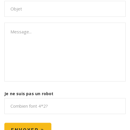
Je ne suis pas un robot
ENVOYER