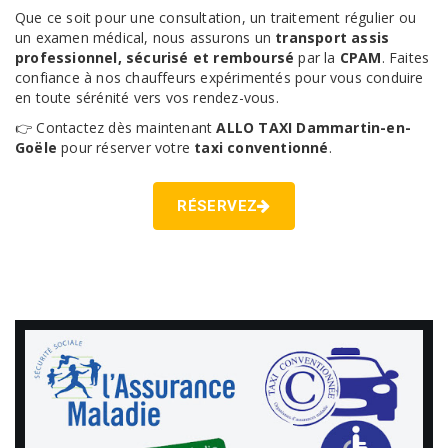
Que ce soit pour une consultation, un traitement régulier ou
un examen médical, nous assurons un
transport assis
professionnel, sécurisé et remboursé
par la
CPAM
. Faites
confiance à nos chauffeurs expérimentés pour vous conduire
en toute sérénité vers vos rendez-vous.
👉 Contactez dès maintenant
ALLO TAXI Dammartin-en-
Goële
pour réserver votre
taxi conventionné
.
RÉSERVEZ