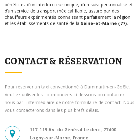
bénéficiez d’un interlocuteur unique, d’un suivi personnalisé et
d’un service de transport médical fiable, assuré par des
chauffeurs expérimentés connaissant parfaitement la région
et les établissements de santé de la
Seine-et-Marne (77)
.
CONTACT & RÉSERVATION
Pour réserver un taxi conventionné à Dammartin-en-Goële,
Veuillez utiliser les coordonnées ci-dessous ou contacter-
nous par l'intermédiaire de notre formulaire de contact. Nous
vous contacterons dans les plus brefs délais.
117-119 Av. du Général Leclerc, 77400
Lagny-sur-Marne, France